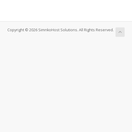
Copyright © 2026 SimnkoHost Solutions. All Rights Reserved.