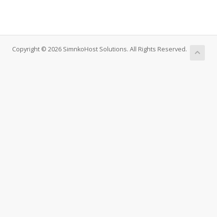
Copyright © 2026 SimnkoHost Solutions. All Rights Reserved.