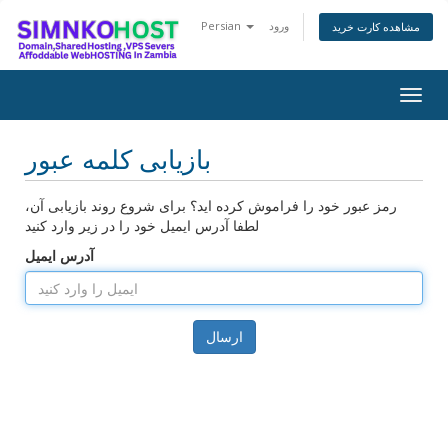
ورود
Persian
مشاهده کارت خرید
Togg
navig
بازیابی کلمه عبور
رمز عبور خود را فراموش کرده اید؟ برای شروع روند بازیابی آن،
لطفا آدرس ایمیل خود را در زیر وارد کنید
آدرس ایمیل
ارسال